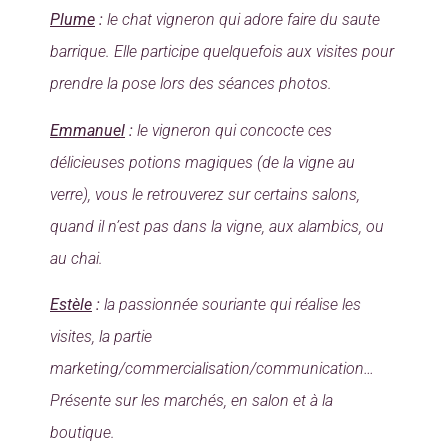
Plume
:
le chat vigneron qui adore faire du saute
barrique. Elle participe quelquefois aux visites pour
prendre la pose lors des séances photos.
Emmanuel
:
le vigneron qui concocte ces
délicieuses potions magiques (de la vigne au
verre), vous le retrouverez sur certains salons,
quand il n’est pas dans la vigne, aux alambics, ou
au chai.
Estèle
:
la passionnée souriante qui réalise les
visites, la partie
marketing/commercialisation/communication…
Présente sur les marchés, en salon et à la
boutique.