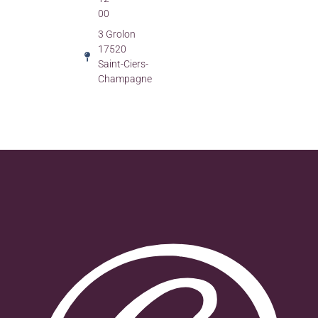
00
3 Grolon
17520
Saint-Ciers-
Champagne