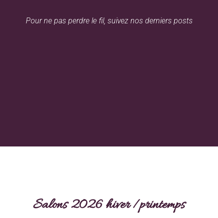
Pour ne pas perdre le fil, suivez nos derniers posts
Salons 2026 hiver /printemps