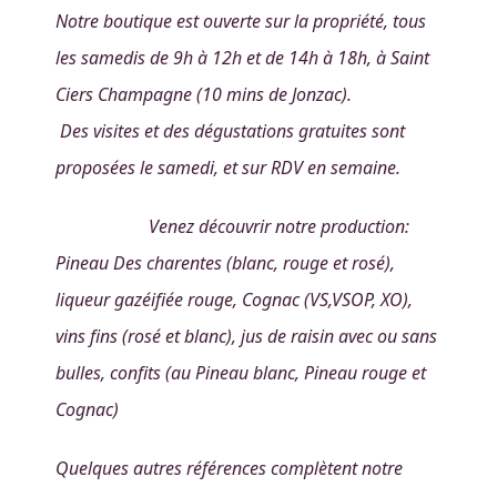
Notre boutique est ouverte sur la propriété,
tous
les samedis de 9h à 12h et de 14h à 18h
, à Saint
Ciers Champagne (10 mins de Jonzac).
Des visites et des dégustations gratuites sont
proposées le samedi, et sur RDV en semaine.
Venez découvrir notre production:
Pineau Des charentes (blanc, rouge et rosé),
liqueur gazéifiée rouge, Cognac (VS,VSOP, XO),
vins fins (rosé et blanc), jus de raisin avec ou sans
bulles, confits (au Pineau blanc, Pineau rouge et
Cognac)
Quelques autres références complètent notre