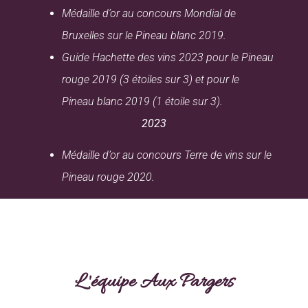
Médaille d’or au concours Mondial de
Bruxelles sur le Pineau blanc 2019.
Guide Hachette des vins 2023 pour le Pineau
rouge 2019 (3 étoiles sur 3) et pour le
Pineau blanc 2019 (1 étoile sur 3).
2023
Médaille d’or au concours Terre de vins sur le
Pineau rouge 2020.
L 'équipe Aux Pargers