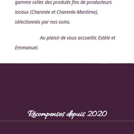
gamme celles des produits fins de producteurs
locaux (Charente et Charente-Maritime),
sélectionnés par nos soins.
Au plaisir de vous accueillir, Estèle et
Emmanuel.
Récompenses depuis 2020