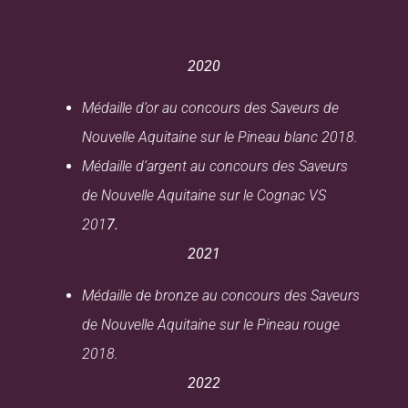
2020
Médaille d’or au concours des Saveurs de
Nouvelle Aquitaine sur le Pineau blanc 2018.
Médaille d’argent au concours des Saveurs
de Nouvelle Aquitaine sur le Cognac VS
201
7.
2021
Médaille de bronze au concours des Saveurs
de Nouvelle Aquitaine sur le Pineau rouge
2018.
2022