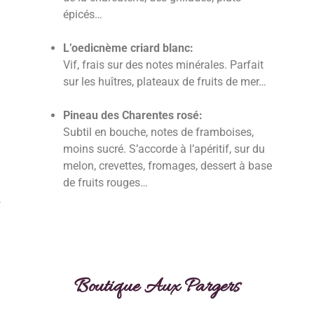
épicés…
L’oedicnème criard blanc:
Vif, frais sur des notes minérales. Parfait
sur les huîtres, plateaux de fruits de mer…
Pineau des Charentes rosé:
Subtil en bouche, notes de framboises,
moins sucré. S’accorde à l’apéritif, sur du
melon, crevettes, fromages, dessert à base
de fruits rouges…
Boutique Aux Pargers