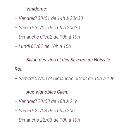
Vinidôme:
– Vendredi 30/01 de 14h à 20h30
– Samedi 31/01 de 10h à 20h30
– Dimanche 01/02 de 10h à 19h
– Lundi 02/02 de 10h à 16h
Salon des vins et des Saveurs de Noisy le
Roi:
– Samedi 07/03 et Dimanche 08/03 de 10h à 19h
Aux Vignobles Caen:
– Vendredi 20/03 de 10h à 21h
– Samedi 21/03 de 10h à 20h
– Dimanche 22/03 de 10h à 19h