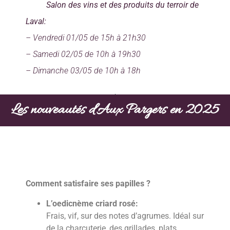
Salon des vins et des produits du terroir de
Laval:
– Vendredi 01/05 de 15h à 21h30
– Samedi 02/05 de 10h à 19h30
– Dimanche 03/05 de 10h à 18h
Les nouveautés d'Aux Pargers en 2025
Comment satisfaire ses papilles ?
L’oedicnème criard rosé:
Frais, vif, sur des notes d’agrumes. Idéal sur
de la charcuterie, des grillades, plats