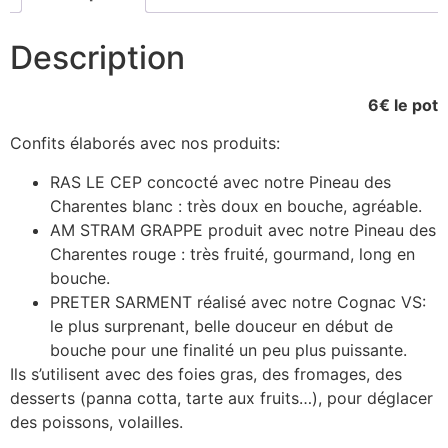
Description
6€ le pot
Confits élaborés avec nos produits:
RAS LE CEP concocté avec notre Pineau des
Charentes blanc : très doux en bouche, agréable.
AM STRAM GRAPPE produit avec notre Pineau des
Charentes rouge : très fruité, gourmand, long en
bouche.
PRETER SARMENT réalisé avec notre Cognac VS:
le plus surprenant, belle douceur en début de
bouche pour une finalité un peu plus puissante.
Ils s’utilisent avec des foies gras, des fromages, des
desserts (panna cotta, tarte aux fruits…), pour déglacer
des poissons, volailles.